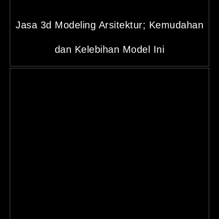
Jasa 3d Modeling Arsitektur; Kemudahan
dan Kelebihan Model Ini