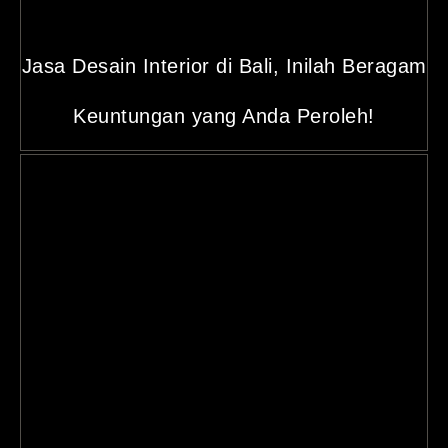
Jasa Desain Interior di Bali, Inilah Beragam
Keuntungan yang Anda Peroleh!