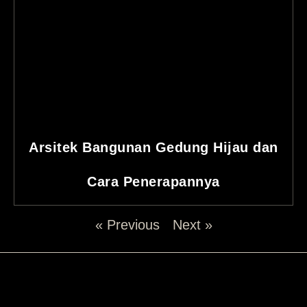
Arsitek Bangunan Gedung Hijau dan
Cara Penerapannya
« Previous
Next »