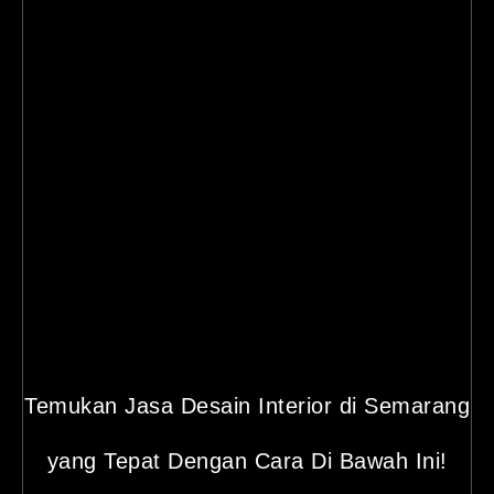
Temukan Jasa Desain Interior di Semarang
yang Tepat Dengan Cara Di Bawah Ini!