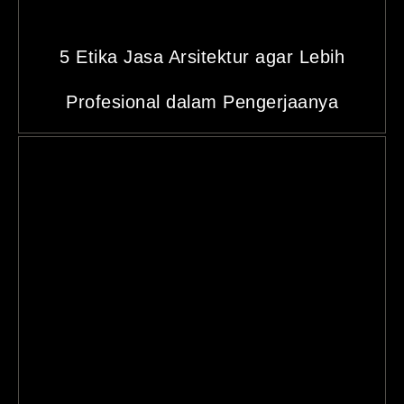
5 Etika Jasa Arsitektur agar Lebih
Profesional dalam Pengerjaanya