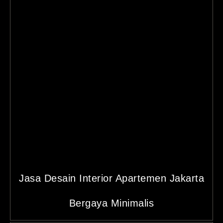
Jasa Desain Interior Apartemen Jakarta
Bergaya Minimalis