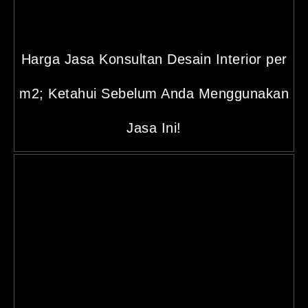
Harga Jasa Konsultan Desain Interior per
m2; Ketahui Sebelum Anda Menggunakan
Jasa Ini!