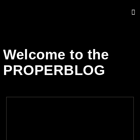
Welcome to the
PROPERBLOG