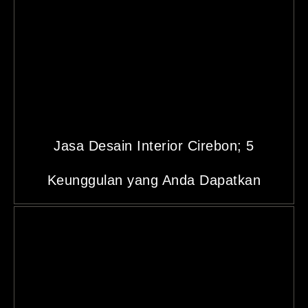
Jasa Desain Interior Cirebon; 5
Keunggulan yang Anda Dapatkan