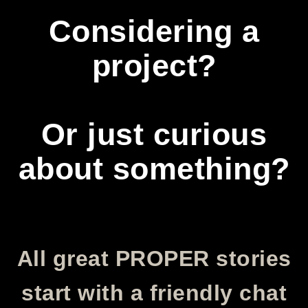
Considering a
project?
Or just curious
about something?
All great PROPER stories
start with a friendly chat