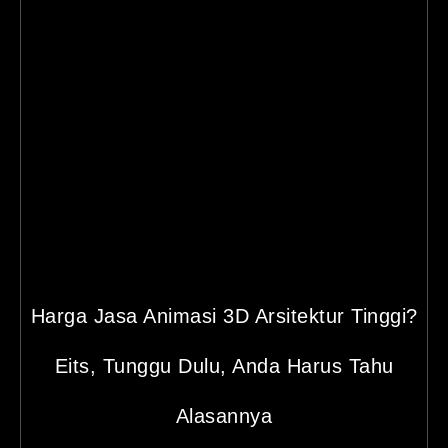
Harga Jasa Animasi 3D Arsitektur Tinggi?
Eits, Tunggu Dulu, Anda Harus Tahu
Alasannya