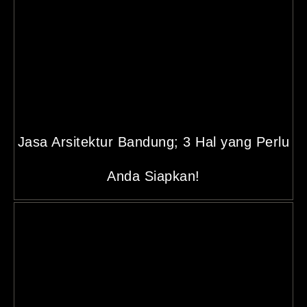
Jasa Arsitektur Bandung; 3 Hal yang Perlu
Anda Siapkan!