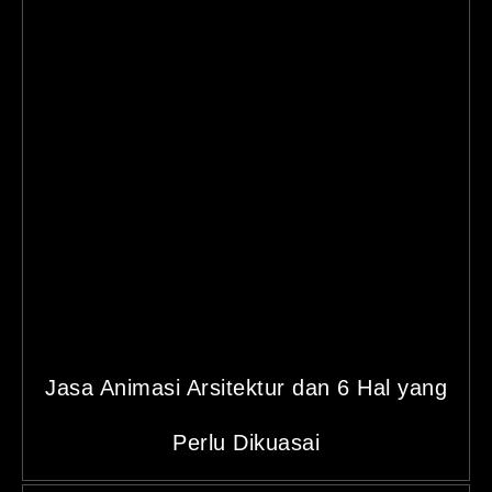
Jasa Animasi Arsitektur dan 6 Hal yang
Perlu Dikuasai