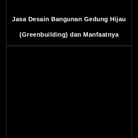
Jasa Desain Bangunan Gedung Hijau
(Greenbuilding) dan Manfaatnya